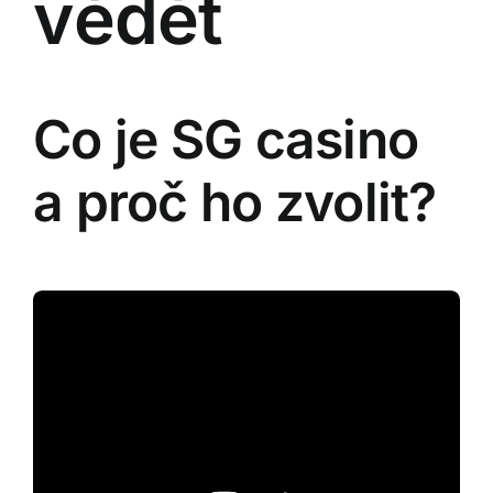
vědět
Co je SG casino
a proč ho zvolit?