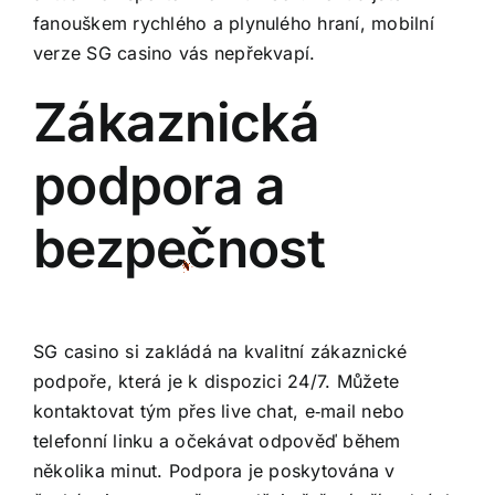
fanouškem rychlého a plynulého hraní, mobilní
verze SG casino vás nepřekvapí.
Zákaznická
podpora a
bezpečnost
SG casino si zakládá na kvalitní zákaznické
podpoře, která je k dispozici 24/7. Můžete
kontaktovat tým přes live chat, e‑mail nebo
telefonní linku a očekávat odpověď během
několika minut. Podpora je poskytována v