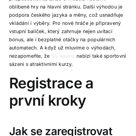
oblíbené hry na hlavní stránku. Další výhodou je
podpora českého jazyka a měny, což usnadňuje
vkládání i výběry. Pro nové hráče je připravený
vstupní balíček, který zahrnuje nejen uvítací
bonus, ale i bezplatné otáčky na populárních
automatech. A když už mluvíme o výhodách,
nezapomeňte, že
SG kasino
nabízí také sportovní
sázení s atraktivními kurzy.
Registrace a
první kroky
Jak se zaregistrovat