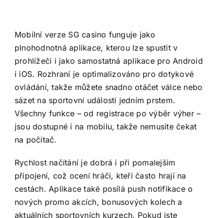
Mobilní verze SG casino funguje jako
plnohodnotná aplikace, kterou lze spustit v
prohlížeči i jako samostatná aplikace pro Android
i iOS. Rozhraní je optimalizováno pro dotykové
ovládání, takže můžete snadno otáčet válce nebo
sázet na sportovní události jedním prstem.
Všechny funkce – od registrace po výběr výher –
jsou dostupné i na mobilu, takže nemusíte čekat
na počítač.
Rychlost načítání je dobrá i při pomalejším
připojení, což ocení hráči, kteří často hrají na
cestách. Aplikace také posílá push notifikace o
nových promo akcích, bonusových kolech a
aktuálních sportovních kurzech. Pokud jste