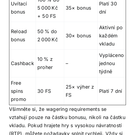
Uvítací
Platí 30
5 000 Kč
35× bonus
bonus
dní
+ 50 FS
Aktivní po
Reload
50 % do
30× bonus
každém
bonus
2 000 Kč
vkladu
Vypláceno
10 % z
Cashback
–
jednou
proher
týdně
Free
25× výher z
spins
30 FS
Platí 7 dní
FS
promo
Všimněte si, že wagering requirements se
vztahují pouze na částku bonusu, nikoli na částku
vkladu. Pokud hrajete hry s vysokou návratností
(RTP), můžete požadavky splnit rychleji. Vždy si