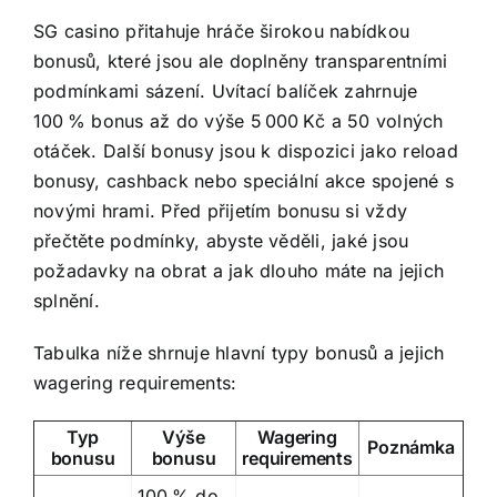
SG casino přitahuje hráče širokou nabídkou
bonusů, které jsou ale doplněny transparentními
podmínkami sázení. Uvítací balíček zahrnuje
100 % bonus až do výše 5 000 Kč a 50 volných
otáček. Další bonusy jsou k dispozici jako reload
bonusy, cashback nebo speciální akce spojené s
novými hrami. Před přijetím bonusu si vždy
přečtěte podmínky, abyste věděli, jaké jsou
požadavky na obrat a jak dlouho máte na jejich
splnění.
Tabulka níže shrnuje hlavní typy bonusů a jejich
wagering requirements:
Typ
Výše
Wagering
Poznámka
bonusu
bonusu
requirements
100 % do