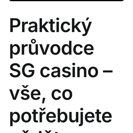
Praktický
průvodce
SG casino –
vše, co
potřebujete