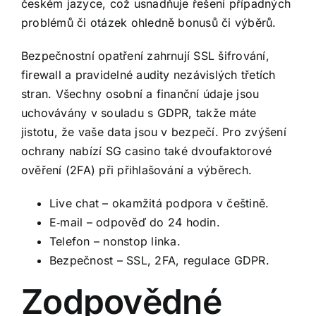
českém jazyce, což usnadňuje řešení případných
problémů či otázek ohledně bonusů či výběrů.
Bezpečnostní opatření zahrnují SSL šifrování,
firewall a pravidelné audity nezávislých třetích
stran. Všechny osobní a finanční údaje jsou
uchovávány v souladu s GDPR, takže máte
jistotu, že vaše data jsou v bezpečí. Pro zvýšení
ochrany nabízí SG casino také dvoufaktorové
ověření (2FA) při přihlašování a výběrech.
Live chat – okamžitá podpora v češtině.
E‑mail – odpověď do 24 hodin.
Telefon – nonstop linka.
Bezpečnost – SSL, 2FA, regulace GDPR.
Zodpovědné