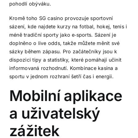
pohodlí obýváku.
Kromě toho SG casino provozuje sportovní
sázení, kde najdete kurzy na fotbal, hokej, tenis i
méně tradiční sporty jako e‑sports. Sázení je
doplněno o live odds, takže můžete měnit své
sázky během zápasu. Pro začátečníky jsou k
dispozici tipy a statistiky, které pomáhají učinit
informovaná rozhodnutí. Kombinace kasina a
sportu v jednom rozhraní šetří čas i energii.
Mobilní aplikace
a uživatelský
zážitek