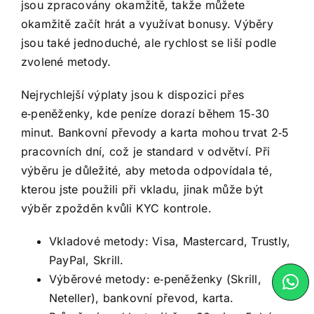
jsou zpracovány okamžitě, takže můžete
okamžitě začít hrát a využívat bonusy. Výběry
jsou také jednoduché, ale rychlost se liší podle
zvolené metody.
Nejrychlejší výplaty jsou k dispozici přes
e‑peněženky, kde peníze dorazí během 15‑30
minut. Bankovní převody a karta mohou trvat 2‑5
pracovních dní, což je standard v odvětví. Při
výběru je důležité, aby metoda odpovídala té,
kterou jste použili při vkladu, jinak může být
výběr zpožděn kvůli KYC kontrole.
Vkladové metody: Visa, Mastercard, Trustly,
PayPal, Skrill.
Výběrové metody: e‑peněženky (Skrill,
Neteller), bankovní převod, karta.