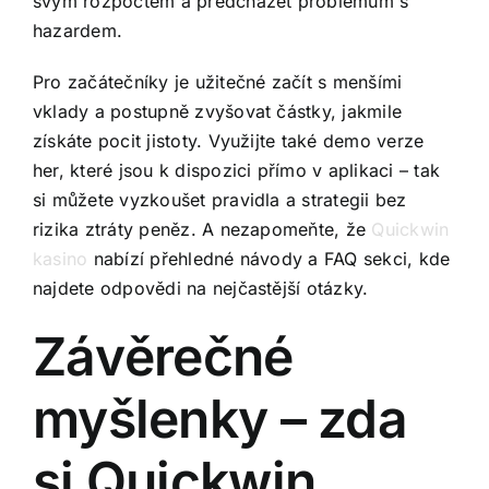
svým rozpočtem a předcházet problémům s
hazardem.
Pro začátečníky je užitečné začít s menšími
vklady a postupně zvyšovat částky, jakmile
získáte pocit jistoty. Využijte také demo verze
her, které jsou k dispozici přímo v aplikaci – tak
si můžete vyzkoušet pravidla a strategii bez
rizika ztráty peněz. A nezapomeňte, že
Quickwin
kasino
nabízí přehledné návody a FAQ sekci, kde
najdete odpovědi na nejčastější otázky.
Závěrečné
myšlenky – zda
si Quickwin