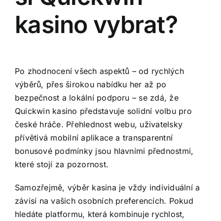
kasino vybrat?
Po zhodnocení všech aspektů – od rychlých
výběrů, přes širokou nabídku her až po
bezpečnost a lokální podporu – se zdá, že
Quickwin kasino představuje solidní volbu pro
české hráče. Přehlednost webu, uživatelsky
přívětivá mobilní aplikace a transparentní
bonusové podmínky jsou hlavními přednostmi,
které stojí za pozornost.
Samozřejmě, výběr kasina je vždy individuální a
závisí na vašich osobních preferencích. Pokud
hledáte platformu, která kombinuje rychlost,