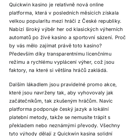
Quickwin kasino je relativně nová online
platforma, která v posledních měsících získala
velkou popularitu mezi hráči z České republiky.
Nabízí široký výběr her od klasických výherních
automatů po živé kasino a sportovní sázení. Proč
by vás mělo zajímat právě toto kasino?
Především díky transparentnímu licenčnímu
režimu a rychlému vyplácení výher, což jsou
faktory, na které si většina hráčů zakládá.
Dalším lákadlem jsou pravidelné promo akce,
které jsou navrženy tak, aby vyhovovaly jak
začátečníkům, tak zkušeným hráčům. Navíc
platforma podporuje český jazyk a lokální
platební metody, takže se nemusíte trápit s
překladem nebo neznámými převody. Všechny
tyto výhody dělají z Quickwin kasina solidní