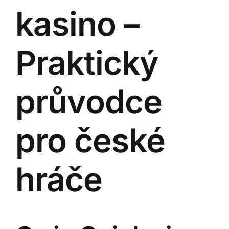
kasino –
Praktický
průvodce
pro české
hráče