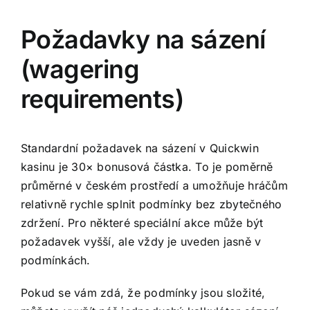
Požadavky na sázení
(wagering
requirements)
Standardní požadavek na sázení v Quickwin
kasinu je 30× bonusová částka. To je poměrně
průměrné v českém prostředí a umožňuje hráčům
relativně rychle splnit podmínky bez zbytečného
zdržení. Pro některé speciální akce může být
požadavek vyšší, ale vždy je uveden jasně v
podmínkách.
Pokud se vám zdá, že podmínky jsou složité,