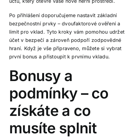
účtu, který otevře vaše nové herní prostředí.
Po přihlášení doporučujeme nastavit základní
bezpečnostní prvky – dvoufaktorové ověření a
limit pro vklad. Tyto kroky vám pomohou udržet
účet v bezpečí a zároveň podpoří zodpovědné
hraní. Když je vše připraveno, můžete si vybrat
první bonus a přistoupit k prvnímu vkladu.
Bonusy a
podmínky – co
získáte a co
musíte splnit