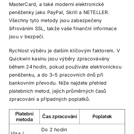
MasterCard, a také moderní elektronické
peněženky jako PayPal, Skrill a NETELLER.
Všechny tyto metody jsou zabezpečeny
šifrováním SSL, takže vaše finanční informace
jsou v bezpečí.
Rychlost výběru je dalším klíčovým faktorem. V
Quickwin kasinu jsou výběry zpracovávány
během 24 hodin, pokud používáte elektronickou
peněženku, a do 3–5 pracovních dnů při
bankovním převodu. Níže najdete přehled
platebních metod, jejich průměrných časů
zpracování a případných poplatků.
Platební
Čas zpracování
Poplatek
metoda
Do 2 hodin
Visa /