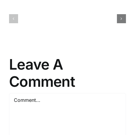
–
online
Ihr
casino
kompletter
app
Leitfaden
and
für
mobile
Registrierung,
guide
Bonusbedingungen
Leave A
und
schnelle
Comment
Auszahlungen
Comment