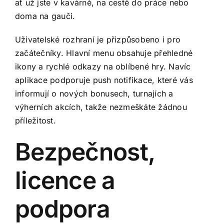
ať už jste v kavárně, na cestě do práce nebo
doma na gauči.
Uživatelské rozhraní je přizpůsobeno i pro
začátečníky. Hlavní menu obsahuje přehledné
ikony a rychlé odkazy na oblíbené hry. Navíc
aplikace podporuje push notifikace, které vás
informují o nových bonusech, turnajích a
výherních akcích, takže nezmeškáte žádnou
příležitost.
Bezpečnost,
licence a
podpora