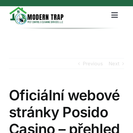
Skip
to
Toggl
content
Naviga
Home
Our Services
Previous
Next
Contact Us
Oficiální webové
Blog
stránky Posido
Casino – přehled