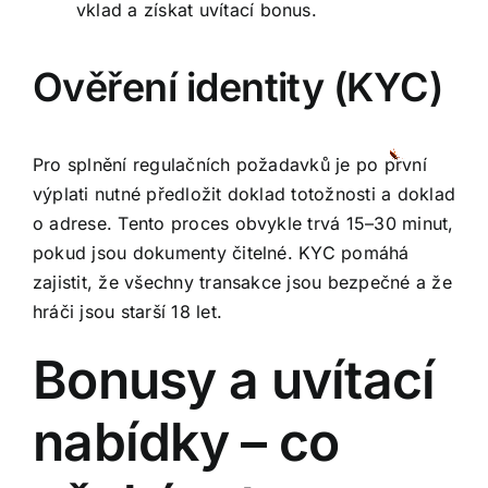
vklad a získat uvítací bonus.
Ověření identity (KYC)
Pro splnění regulačních požadavků je po první
výplati nutné předložit doklad totožnosti a doklad
o adrese. Tento proces obvykle trvá 15–30 minut,
pokud jsou dokumenty čitelné. KYC pomáhá
zajistit, že všechny transakce jsou bezpečné a že
hráči jsou starší 18 let.
Bonusy a uvítací
nabídky – co