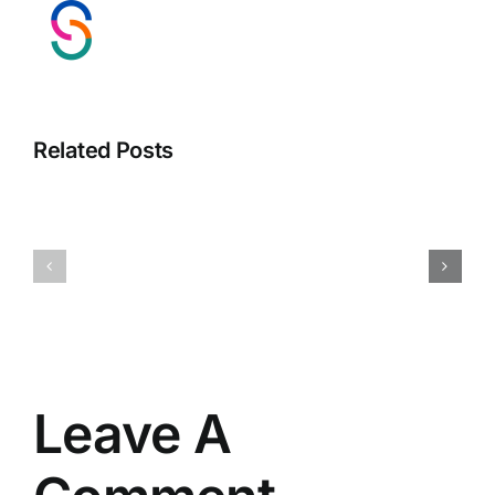
Mafia
Bonus
in
Related Posts
Österreich
Orionbets
–
online
Ihr
casino
kompletter
app
Leitfaden
and
für
mobile
Registrierung,
guide
Bonusbedingungen
Leave A
und
schnelle
Auszahlungen