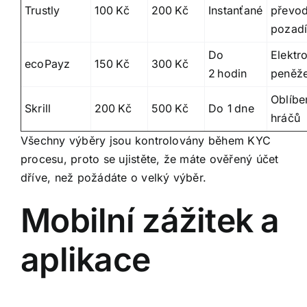
Trustly
100 Kč
200 Kč
Instanťané
převod
pozad
Do
Elektr
ecoPayz
150 Kč
300 Kč
2 hodin
peněž
Oblíbe
Skrill
200 Kč
500 Kč
Do 1 dne
hráčů
Všechny výběry jsou kontrolovány během KYC
procesu, proto se ujistěte, že máte ověřený účet
dříve, než požádáte o velký výběr.
Mobilní zážitek a
aplikace