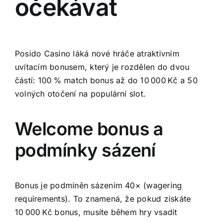
očekávat
Posido Casino láká nové hráče atraktivním
uvítacím bonusem, který je rozdělen do dvou
částí: 100 % match bonus až do 10 000 Kč a 50
volných otočení na populární slot.
Welcome bonus a
podmínky sázení
Bonus je podmíněn sázením 40× (wagering
requirements). To znamená, že pokud získáte
10 000 Kč bonus, musíte během hry vsadit