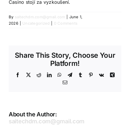
Casino stojí za vyzkoušení.
By
saitechdm.com@gmail.com
|
June 1,
2026
|
Uncategorized
|
0 Comments
Share This Story, Choose Your
Platform!
Facebook
X
Reddit
LinkedIn
WhatsApp
Telegram
Tumblr
Pinterest
Vk
Xing
Email
About the Author:
saitechdm.com@gmail.com