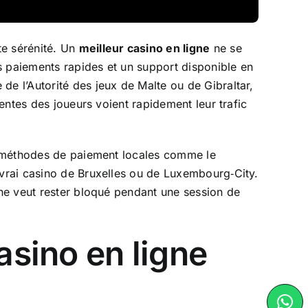
te sérénité. Un
meilleur casino en ligne
ne se
s paiements rapides et un support disponible en
de l’Autorité des jeux de Malte ou de Gibraltar,
tentes des joueurs voient rapidement leur trafic
es méthodes de paiement locales comme le
 vrai casino de Bruxelles ou de Luxembourg‑City.
 ne veut rester bloqué pendant une session de
asino en ligne