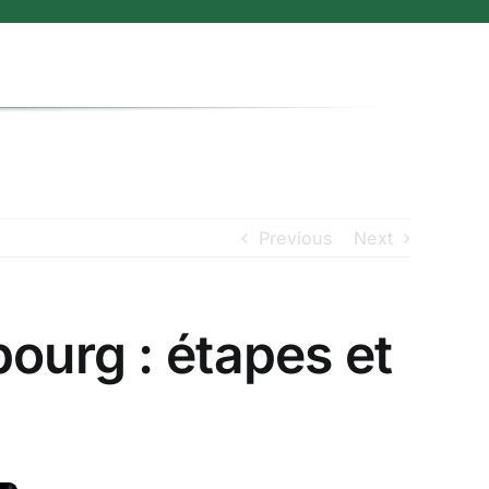
Previous
Next
ourg : étapes et