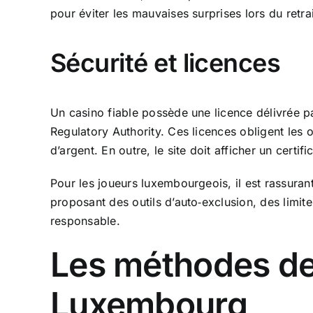
pour éviter les mauvaises surprises lors du retrai
Sécurité et licences
Un casino fiable possède une licence délivrée 
Regulatory Authority. Ces licences obligent les 
d’argent. En outre, le site doit afficher un certi
Pour les joueurs luxembourgeois, il est rassurant
proposant des outils d’auto‑exclusion, des limit
responsable.
Les méthodes de 
Luxembourg