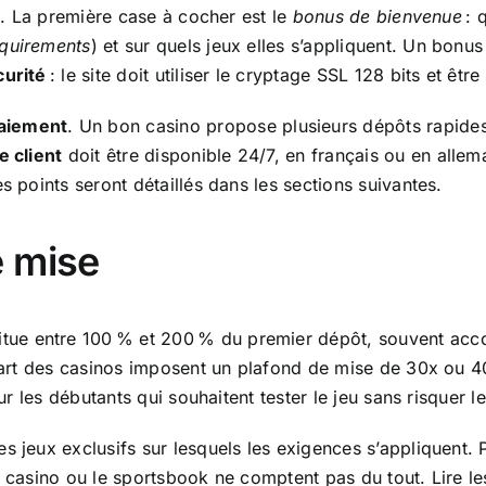
st. La première case à cocher est le
bonus de bienvenue
: 
quirements
) et sur quels jeux elles s’appliquent. Un bonus 
curité
: le site doit utiliser le cryptage SSL 128 bits et ê
aiement
. Un bon casino propose plusieurs dépôts rapides (
e client
doit être disponible 24/7, en français ou en alle
s points seront détaillés dans les sections suivantes.
e mise
tue entre 100 % et 200 % du premier dépôt, souvent acco
upart des casinos imposent un plafond de mise de 30x ou 4
ur les débutants qui souhaitent tester le jeu sans risquer l
s jeux exclusifs sur lesquels les exigences s’appliquent. 
e casino ou le sportsbook ne comptent pas du tout. Lire le