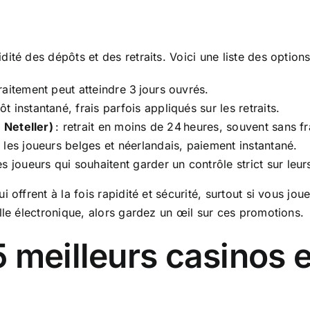
té des dépôts et des retraits. Voici une liste des options 
raitement peut atteindre 3 jours ouvrés.
ôt instantané, frais parfois appliqués sur les retraits.
, Neteller)
: retrait en moins de 24 heures, souvent sans fr
 les joueurs belges et néerlandais, paiement instantané.
es joueurs qui souhaitent garder un contrôle strict sur leu
 offrent à la fois rapidité et sécurité, surtout si vous jo
lle électronique, alors gardez un œil sur ces promotions.
 meilleurs casinos e