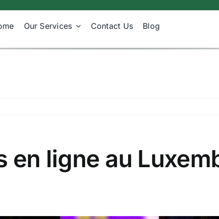
ome
Our Services
Contact Us
Blog
s en ligne au Luxemb