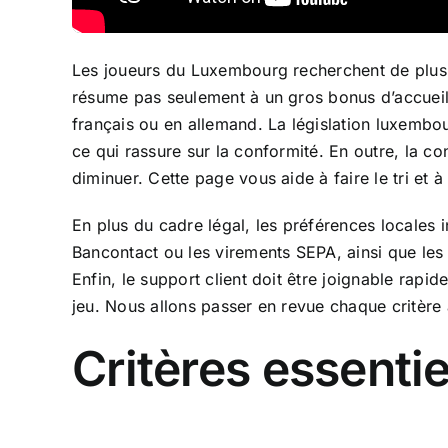
Les joueurs du Luxembourg recherchent de plus e
résume pas seulement à un gros bonus d’accueil,
français ou en allemand. La législation luxembou
ce qui rassure sur la conformité. En outre, la co
diminuer. Cette page vous aide à faire le tri et 
En plus du cadre légal, les préférences locales
Bancontact ou les virements SEPA, ainsi que les
Enfin, le support client doit être joignable rap
jeu. Nous allons passer en revue chaque critère 
Critères essentie