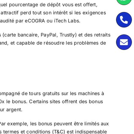
quel pourcentage de dépôt vous est offert,
attractif perd tout son intérêt si les exigences
tre audité par eCOGRA ou iTech Labs.
carte bancaire, PayPal, Trustly) et des retraits
mand, et capable de résoudre les problèmes de
mpagné de tours gratuits sur les machines à
0x le bonus. Certains sites offrent des bonus
eur argent.
Par exemple, les bonus peuvent être limités aux
s termes et conditions (T&C) est indispensable