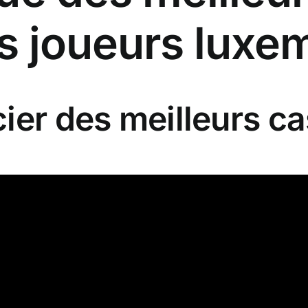
es joueurs lux
ier des meilleurs cas