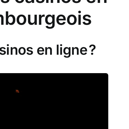
embourgeois
inos en ligne ?