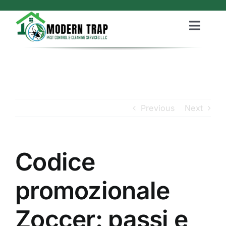
Skip
to
Toggl
content
Naviga
Home
Our Services
Previous
Next
Contact Us
Codice
Blog
promozionale
Zoccer: passi e