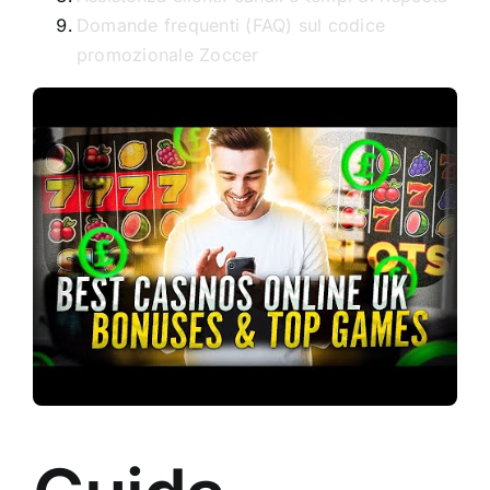
Domande frequenti (FAQ) sul codice
promozionale Zoccer