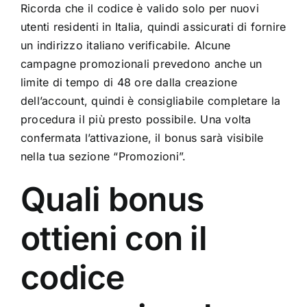
Ricorda che il codice è valido solo per nuovi
utenti residenti in Italia, quindi assicurati di fornire
un indirizzo italiano verificabile. Alcune
campagne promozionali prevedono anche un
limite di tempo di 48 ore dalla creazione
dell’account, quindi è consigliabile completare la
procedura il più presto possibile. Una volta
confermata l’attivazione, il bonus sarà visibile
nella tua sezione “Promozioni”.
Quali bonus
ottieni con il
codice