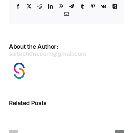
Facebook
X
Reddit
LinkedIn
WhatsApp
Telegram
Tumblr
Pinterest
Vk
Xing
Email
About the Author:
saitechdm.com@gmail.com
Mafia
Bonus
in
Related Posts
Österreich
Orionbets
–
online
Ihr
casino