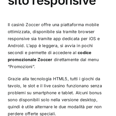
sito responsive
Il casinò Zoccer offre una piattaforma mobile
ottimizzata, disponibile sia tramite browser
responsive sia tramite app dedicata per iOS e
Android. L’app è leggera, si avvia in pochi
secondi e permette di accedere al
codice
promozionale Zoccer
direttamente dal menu
“Promozioni”.
Grazie alla tecnologia HTML5, tutti i giochi da
tavolo, le slot e il live casino funzionano senza
problemi su smartphone e tablet. Alcuni bonus
sono disponibili solo nella versione desktop,
quindi è utile alternare le due modalità per non
perdere offerte speciali.