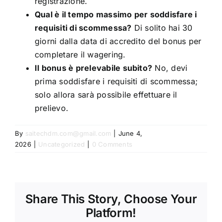
registrazione.
Qual è il tempo massimo per soddisfare i
requisiti di scommessa?
Di solito hai 30
giorni dalla data di accredito del bonus per
completare il wagering.
Il bonus è prelevabile subito?
No, devi
prima soddisfare i requisiti di scommessa;
solo allora sarà possibile effettuare il
prelievo.
By
saitechdm.com@gmail.com
|
June 4,
2026
|
Uncategorized
|
0 Comments
Share This Story, Choose Your
Platform!