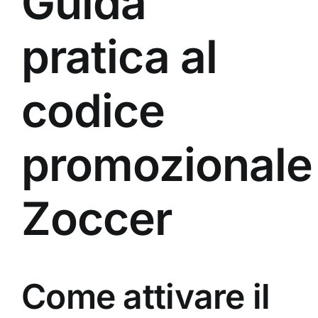
Guida
pratica al
codice
promozionale
Zoccer
Come attivare il