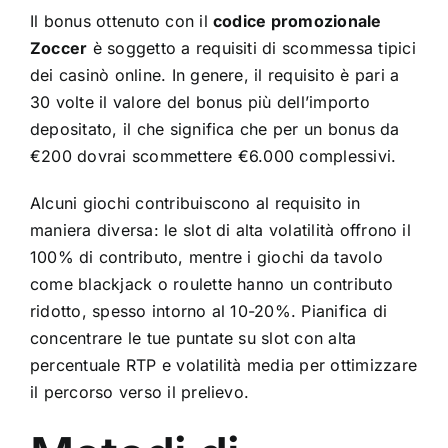
Il bonus ottenuto con il
codice promozionale
Zoccer
è soggetto a requisiti di scommessa tipici
dei casinò online. In genere, il requisito è pari a
30 volte il valore del bonus più dell’importo
depositato, il che significa che per un bonus da
€200 dovrai scommettere €6.000 complessivi.
Alcuni giochi contribuiscono al requisito in
maniera diversa: le slot di alta volatilità offrono il
100% di contributo, mentre i giochi da tavolo
come blackjack o roulette hanno un contributo
ridotto, spesso intorno al 10-20%. Pianifica di
concentrare le tue puntate su slot con alta
percentuale RTP e volatilità media per ottimizzare
il percorso verso il prelievo.