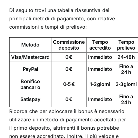
Di seguito trovi una tabella riassuntiva dei
principali metodi di pagamento, con relative
commissioni e tempi di prelievo:
Commissione
Tempo
Tempo
Metodo
deposito
accredito
prelievo
Visa/Mastercard
0 €
Immediato
24‑48 h
Fino a
PayPal
0 €
Immediato
24 h
Bonifico
0‑5 €
1‑2 giorni
2‑3 giorni
bancario
Fino a
Satispay
0 €
Immediato
24 h
Ricorda che per sbloccare il bonus è necessario
utilizzare un metodo di pagamento accettato per
il primo deposito, altrimenti il bonus potrebbe
non essere accreditato. Inoltre, il più veloce è