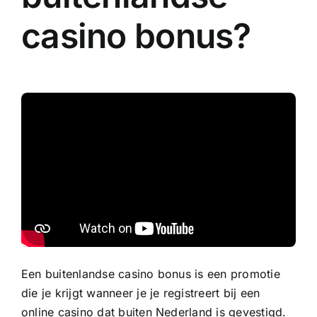
casino bonus?
Een buitenlandse casino bonus is een promotie
die je krijgt wanneer je je registreert bij een
online casino dat buiten Nederland is gevestigd.