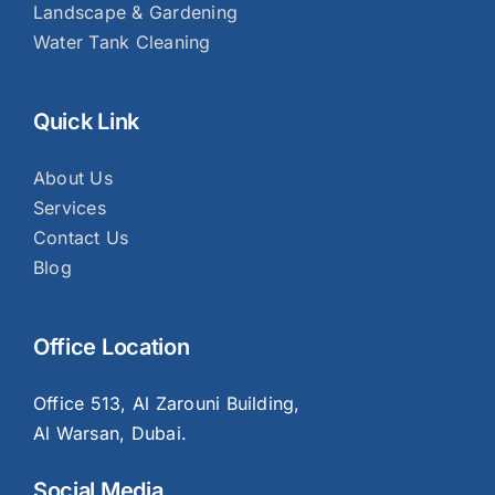
Landscape & Gardening
Water Tank Cleaning
Quick Link
About Us
Services
Contact Us
Blog
Office Location
Office 513, Al Zarouni Building,
Al Warsan, Dubai.
Social Media