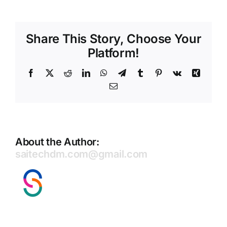
Share This Story, Choose Your
Platform!
Facebook
X
Reddit
LinkedIn
WhatsApp
Telegram
Tumblr
Pinterest
Vk
Xing
Email
About the Author:
saitechdm.com@gmail.com
Mafia
Bonus