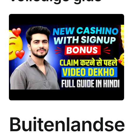
Buitenlandse