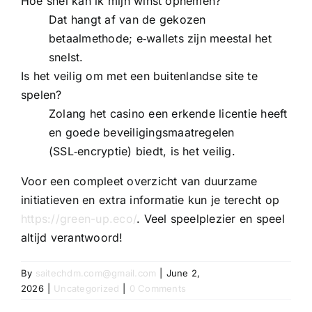
Hoe snel kan ik mijn winst opnemen?
Dat hangt af van de gekozen
betaalmethode; e‑wallets zijn meestal het
snelst.
Is het veilig om met een buitenlandse site te
spelen?
Zolang het casino een erkende licentie heeft
en goede beveiligingsmaatregelen
(SSL‑encryptie) biedt, is het veilig.
Voor een compleet overzicht van duurzame
initiatieven en extra informatie kun je terecht op
https://green-up.eco/
. Veel speelplezier en speel
altijd verantwoord!
By
saitechdm.com@gmail.com
|
June 2,
2026
|
Uncategorized
|
0 Comments