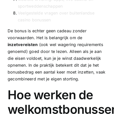
sportweddenschappen
Veelgestelde vragen over buitenlandse
casino bonussen
De bonus is echter geen cadeau zonder
voorwaarden. Het is belangrijk om de
inzetvereisten
(ook wel wagering requirements
genoemd) goed door te lezen. Alleen als je aan
die eisen voldoet, kun je je winst daadwerkelijk
opnemen. In de praktijk betekent dit dat je het
bonusbedrag een aantal keer moet inzetten, vaak
gecombineerd met je eigen storting.
Hoe werken de
welkomstbonusse