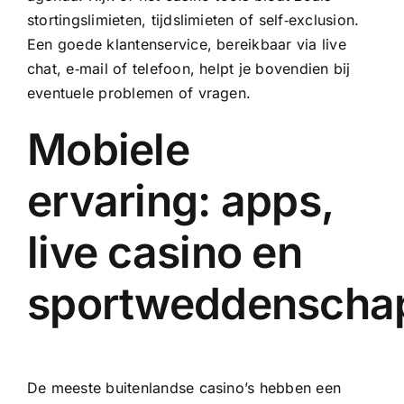
stortingslimieten, tijdslimieten of self‑exclusion.
Een goede klantenservice, bereikbaar via live
chat, e‑mail of telefoon, helpt je bovendien bij
eventuele problemen of vragen.
Mobiele
ervaring: apps,
live casino en
sportweddenscha
De meeste buitenlandse casino’s hebben een