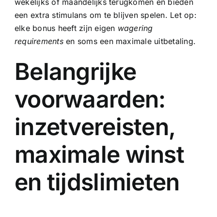
wekelijks of maandelijks terugkomen en bieden
een extra stimulans om te blijven spelen. Let op:
elke bonus heeft zijn eigen
wagering
requirements
en soms een maximale uitbetaling.
Belangrijke
voorwaarden:
inzetvereisten,
maximale winst
en tijdslimieten