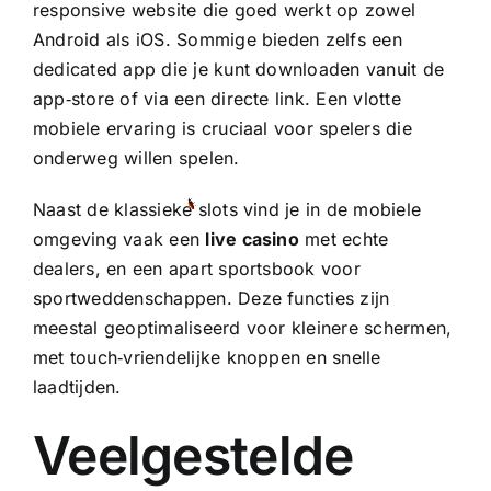
responsive website die goed werkt op zowel
Android als iOS. Sommige bieden zelfs een
dedicated app die je kunt downloaden vanuit de
app‑store of via een directe link. Een vlotte
mobiele ervaring is cruciaal voor spelers die
onderweg willen spelen.
Naast de klassieke slots vind je in de mobiele
omgeving vaak een
live casino
met echte
dealers, en een apart sportsbook voor
sportweddenschappen. Deze functies zijn
meestal geoptimaliseerd voor kleinere schermen,
met touch‑vriendelijke knoppen en snelle
laadtijden.
Veelgestelde