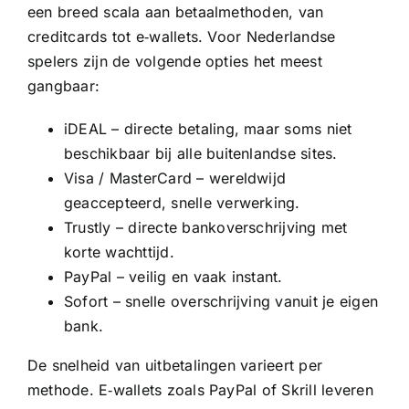
een breed scala aan betaalmethoden, van
creditcards tot e‑wallets. Voor Nederlandse
spelers zijn de volgende opties het meest
gangbaar:
iDEAL – directe betaling, maar soms niet
beschikbaar bij alle buitenlandse sites.
Visa / MasterCard – wereldwijd
geaccepteerd, snelle verwerking.
Trustly – directe bankoverschrijving met
korte wachttijd.
PayPal – veilig en vaak instant.
Sofort – snelle overschrijving vanuit je eigen
bank.
De snelheid van uitbetalingen varieert per
methode. E‑wallets zoals PayPal of Skrill leveren